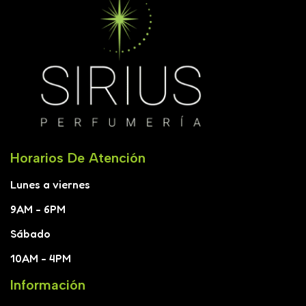
Horarios De Atención
Lunes a viernes
9AM - 6PM
Sábado
10AM - 4PM
Información