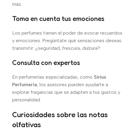
más.
Toma en cuenta tus emociones
Los perfumes tienen el poder de evocar recuerdos
y emociones. Pregúntate qué sensaciones deseas
transmitir: ¿seguridad, frescura, dulzura?
Consulta con expertos
En perfumerías especializadas, como
Sirius
Perfumería
, los asesores pueden ayudarte a
explorar fragancias que se adapten a tus gustos y
personalidad.
Curiosidades sobre las notas
olfativas