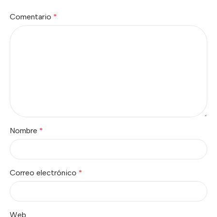
Comentario
*
Nombre
*
Correo electrónico
*
Web