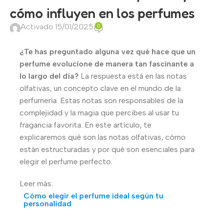
cómo influyen en los perfumes
Activado 15/01/2025
0
¿Te has preguntado alguna vez qué hace que un
perfume evolucione de manera tan fascinante a
lo largo del día?
La respuesta está en las notas
olfativas, un concepto clave en el mundo de la
perfumería. Estas notas son responsables de la
complejidad y la magia que percibes al usar tu
fragancia favorita. En este artículo, te
explicaremos qué son las notas olfativas, cómo
están estructuradas y por qué son esenciales para
elegir el perfume perfecto.
Leer más:
Cómo elegir el perfume ideal según tu
personalidad