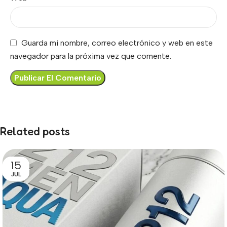
Guarda mi nombre, correo electrónico y web en este
navegador para la próxima vez que comente.
Related posts
15
JUL