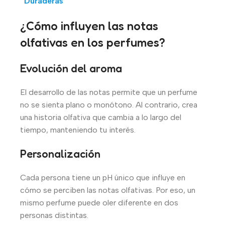
Duraderas
¿Cómo influyen las notas
olfativas en los perfumes?
Evolución del aroma
El desarrollo de las notas permite que un perfume
no se sienta plano o monótono. Al contrario, crea
una historia olfativa que cambia a lo largo del
tiempo, manteniendo tu interés.
Personalización
Cada persona tiene un pH único que influye en
cómo se perciben las notas olfativas. Por eso, un
mismo perfume puede oler diferente en dos
personas distintas.