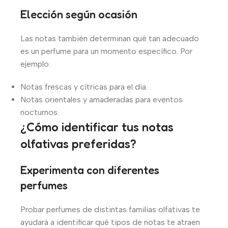
Elección según ocasión
Las notas también determinan qué tan adecuado
es un perfume para un momento específico. Por
ejemplo:
Notas frescas y cítricas para el día.
Notas orientales y amaderadas para eventos
nocturnos.
¿Cómo identificar tus notas
olfativas preferidas?
Experimenta con diferentes
perfumes
Probar perfumes de distintas familias olfativas te
ayudará a identificar qué tipos de notas te atraen