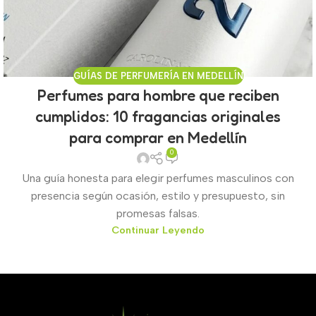
GUÍAS DE PERFUMERÍA EN MEDELLÍN
Perfumes para hombre que reciben
cumplidos: 10 fragancias originales
para comprar en Medellín
0
Una guía honesta para elegir perfumes masculinos con
presencia según ocasión, estilo y presupuesto, sin
promesas falsas.
Continuar Leyendo