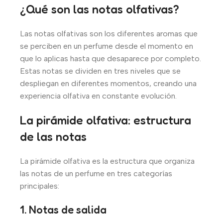
¿Qué son las notas olfativas?
Las notas olfativas son los diferentes aromas que
se perciben en un perfume desde el momento en
que lo aplicas hasta que desaparece por completo.
Estas notas se dividen en tres niveles que se
despliegan en diferentes momentos, creando una
experiencia olfativa en constante evolución.
La pirámide olfativa: estructura
de las notas
La pirámide olfativa es la estructura que organiza
las notas de un perfume en tres categorías
principales:
1. Notas de salida