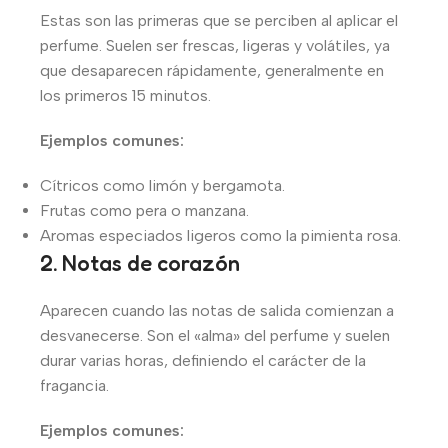
Estas son las primeras que se perciben al aplicar el
perfume. Suelen ser frescas, ligeras y volátiles, ya
que desaparecen rápidamente, generalmente en
los primeros 15 minutos.
Ejemplos comunes:
Cítricos como limón y bergamota.
Frutas como pera o manzana.
Aromas especiados ligeros como la pimienta rosa.
2. Notas de corazón
Aparecen cuando las notas de salida comienzan a
desvanecerse. Son el «alma» del perfume y suelen
durar varias horas, definiendo el carácter de la
fragancia.
Ejemplos comunes: