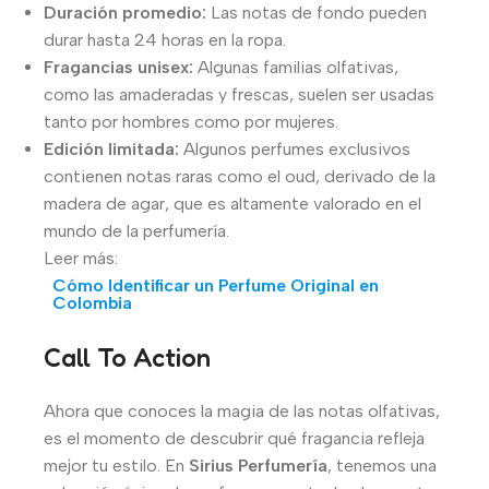
Duración promedio:
Las notas de fondo pueden
durar hasta 24 horas en la ropa.
Fragancias unisex:
Algunas familias olfativas,
como las amaderadas y frescas, suelen ser usadas
tanto por hombres como por mujeres.
Edición limitada:
Algunos perfumes exclusivos
contienen notas raras como el oud, derivado de la
madera de agar, que es altamente valorado en el
mundo de la perfumería.
Leer más:
Cómo Identificar un Perfume Original en
Colombia
Call To Action
Ahora que conoces la magia de las notas olfativas,
es el momento de descubrir qué fragancia refleja
mejor tu estilo. En
Sirius Perfumería
, tenemos una