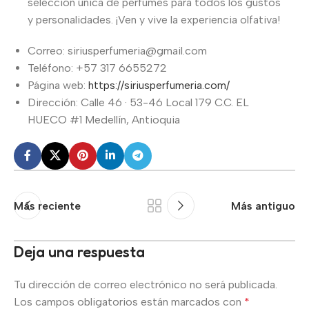
selección única de perfumes para todos los gustos
y personalidades. ¡Ven y vive la experiencia olfativa!
Correo: siriusperfumeria@gmail.com
Teléfono: +57 317 6655272
Página web:
https://siriusperfumeria.com/
Dirección: Calle 46 · 53-46 Local 179 C.C. EL
HUECO #1 Medellín, Antioquia
Más reciente
Más antiguo
Deja una respuesta
Tu dirección de correo electrónico no será publicada.
Los campos obligatorios están marcados con
*