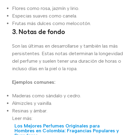
Flores como rosa, jazmín y lirio.
Especias suaves como canela.
Frutas más dulces como melocotón.
3. Notas de fondo
Son las últimas en desarrollarse y también las más
persistentes. Estas notas determinan la longevidad
del perfume y suelen tener una duración de horas o
incluso días en la piel o la ropa.
Ejemplos comunes:
Maderas como sándalo y cedro.
Almizcles y vainilla.
Resinas y ámbar.
Leer más:
Los Mejores Perfumes Originales para
Hombres en Colombia: Fragancias Populares y