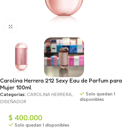
Haga clic para ampliar
Carolina Herrera 212 Sexy Eau de Parfum para
Mujer 100ml
Solo quedan 1
Categorías:
CAROLINA HERRERA
,
disponibles
DISEÑADOR
$
400.000
Solo quedan 1 disponibles