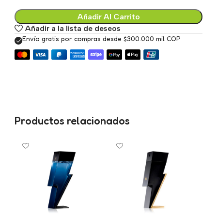
Añadir Al Carrito
Añadir a la lista de deseos
Envío gratis por compras desde $300.000 mil COP
Productos relacionados