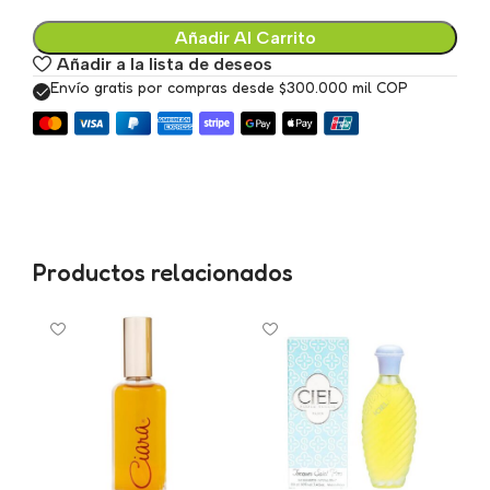
Añadir Al Carrito
Añadir a la lista de deseos
Envío gratis por compras desde $300.000 mil COP
Productos relacionados