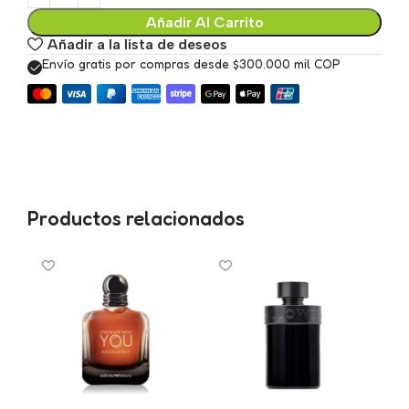
Añadir Al Carrito
Añadir a la lista de deseos
Envío gratis por compras desde $300.000 mil COP
Productos relacionados
A