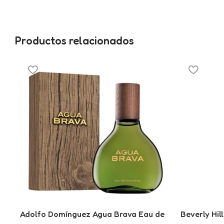
Productos relacionados
Adolfo Domínguez Agua Brava Eau de
Beverly Hil