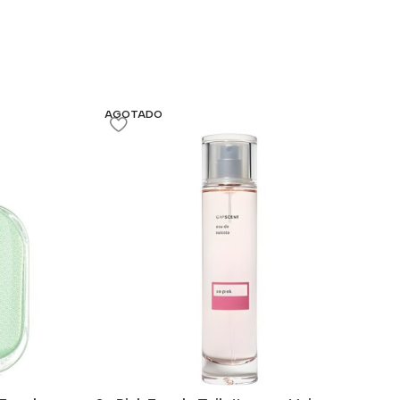
AGOTADO