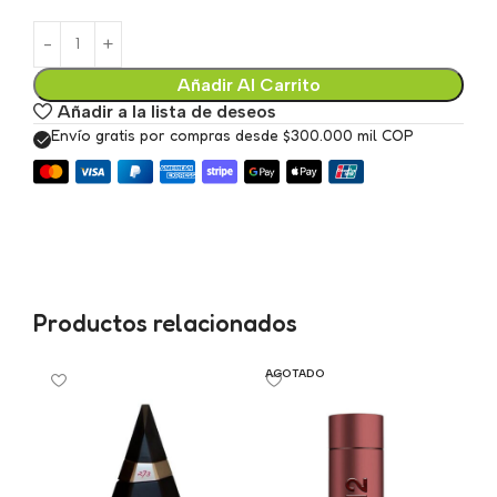
Añadir Al Carrito
Añadir a la lista de deseos
Envío gratis por compras desde $300.000 mil COP
Productos relacionados
AGOTADO