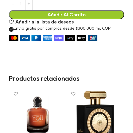
Añadir Al Carrito
Añadir a la lista de deseos
Envío gratis por compras desde $300.000 mil COP
Productos relacionados