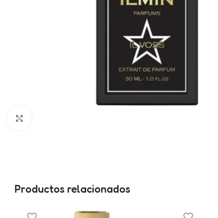
Haga clic para ampliar
Productos relacionados