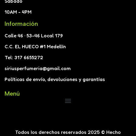
Sábado
10AM - 4PM
Información
Calle 46 · 53-46 Local 179
C.C. EL HUECO #1 Medellín
Tel: 317 6655272
siriusperfumeria@gmail.com
Políticas de envío, devoluciones y garantías
Menú
Todos los derechos reservados 2025 © Hecho