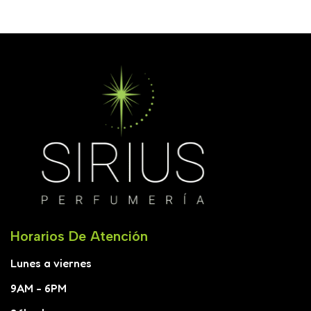
Horarios De Atención
Lunes a viernes
9AM - 6PM