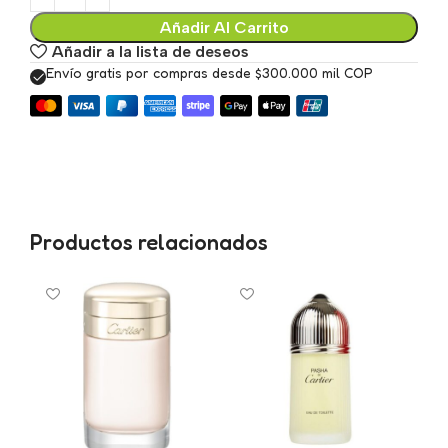
Añadir Al Carrito
Añadir a la lista de deseos
Envío gratis por compras desde $300.000 mil COP
Productos relacionados
A