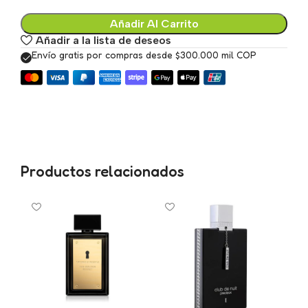
Añadir Al Carrito
Añadir a la lista de deseos
Envío gratis por compras desde $300.000 mil COP
Productos relacionados
A