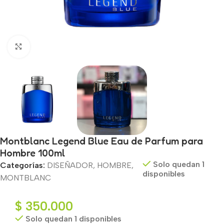
Haga clic para ampliar
Montblanc Legend Blue Eau de Parfum para
Hombre 100ml
Solo quedan 1
Categorías:
DISEÑADOR
,
HOMBRE
,
disponibles
MONTBLANC
$
350.000
Solo quedan 1 disponibles