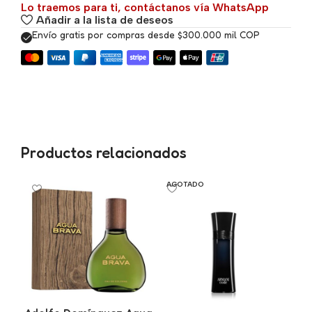
Lo traemos para ti, contáctanos vía WhatsApp
Añadir a la lista de deseos
Envío gratis por compras desde $300.000 mil COP
Productos relacionados
AGOTADO