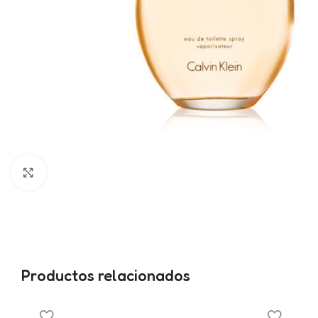
Haga clic para ampliar
Productos relacionados