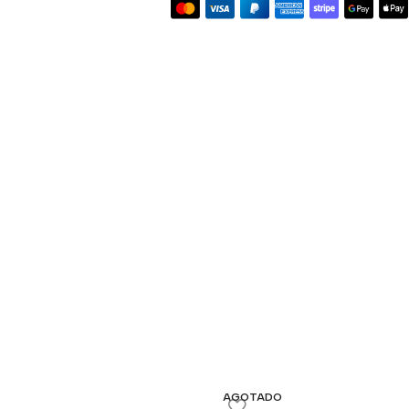
AGOTADO