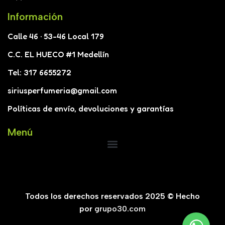
Información
Calle 46 · 53-46 Local 179
C.C. EL HUECO #1 Medellín
Tel: 317 6655272
siriusperfumeria@gmail.com
Políticas de envío, devoluciones y garantías
Menú
Todos los derechos reservados 2025 © Hecho
por
grupo30.com