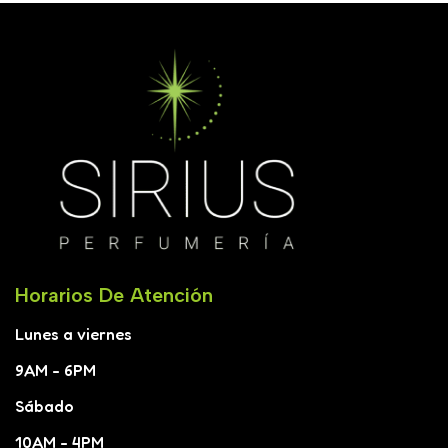
Horarios De Atención
Lunes a viernes
9AM - 6PM
Sábado
10AM - 4PM