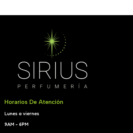
Horarios De Atención
Lunes a viernes
9AM - 6PM