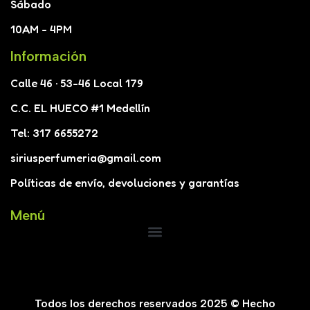
Sábado
10AM - 4PM
Información
Calle 46 · 53-46 Local 179
C.C. EL HUECO #1 Medellín
Tel: 317 6655272
siriusperfumeria@gmail.com
Políticas de envío, devoluciones y garantías
Menú
Todos los derechos reservados 2025 © Hecho