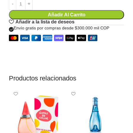
Añadir Al Carrito
Añadir a la lista de deseos
Envío gratis por compras desde $300.000 mil COP
Productos relacionados