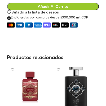
Añadir Al Carrito
Añadir a la lista de deseos
Envío gratis por compras desde $300.000 mil COP
Productos relacionados