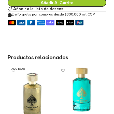
Añadir Al Carrito
Añadir a la lista de deseos
Envío gratis por compras desde $300.000 mil COP
Productos relacionados
AGOTADO
A