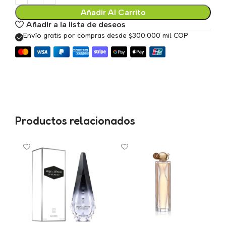
Añadir Al Carrito
Añadir a la lista de deseos
Envío gratis por compras desde $300.000 mil COP
Productos relacionados