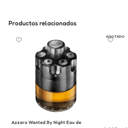
Productos relacionados
AGOTADO
Azzaro Wanted By Night Eau de