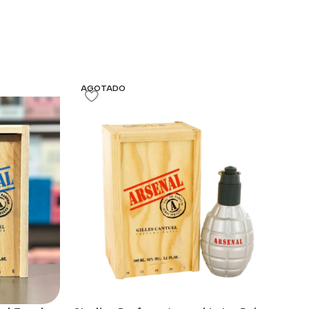
AGOTADO