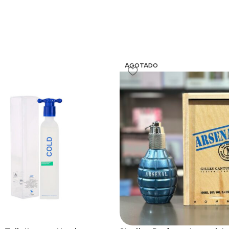
AGOTADO