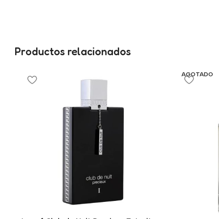
Productos relacionados
AGOTADO