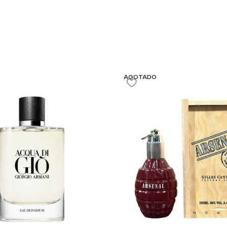
AGOTADO