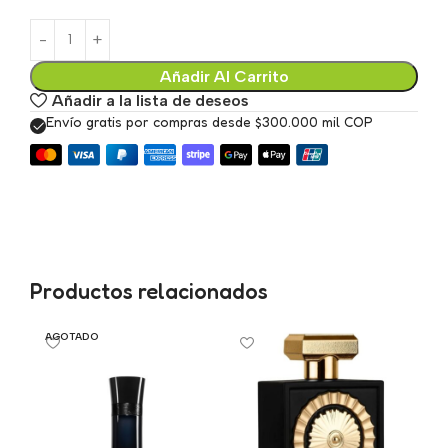
Añadir Al Carrito
Añadir a la lista de deseos
Envío gratis por compras desde $300.000 mil COP
Productos relacionados
AGOTADO
A