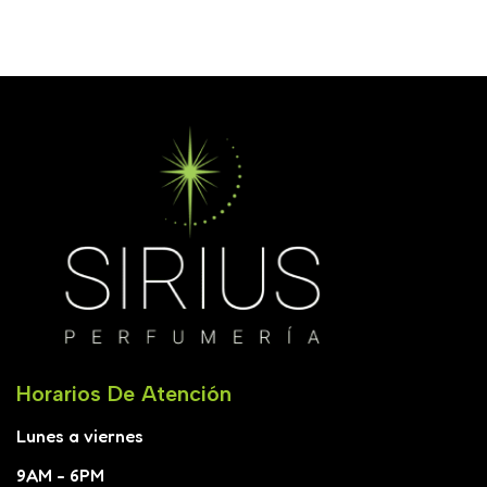
Leer Más
Horarios De Atención
Lunes a viernes
9AM - 6PM