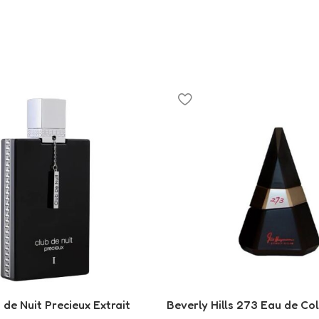
de Nuit Precieux Extrait
Beverly Hills 273 Eau de Co