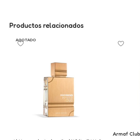
Productos relacionados
AGOTADO
Armaf Club 