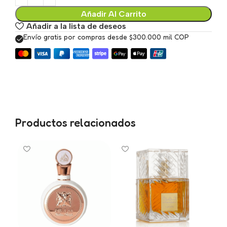
Añadir Al Carrito
Añadir a la lista de deseos
Envío gratis por compras desde $300.000 mil COP
Productos relacionados