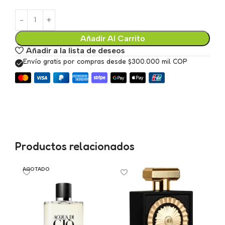
Añadir Al Carrito
Añadir a la lista de deseos
Envío gratis por compras desde $300.000 mil COP
Productos relacionados
AGOTADO