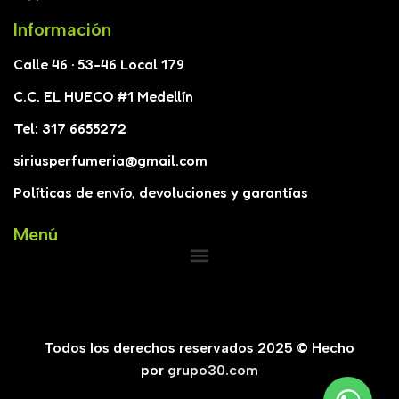
Información
Calle 46 · 53-46 Local 179
C.C. EL HUECO #1 Medellín
Tel: 317 6655272
siriusperfumeria@gmail.com
Políticas de envío, devoluciones y garantías
Menú
Todos los derechos reservados 2025 © Hecho
por
grupo30.com