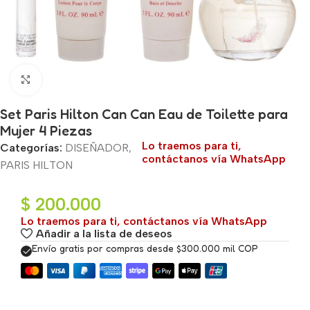
Haga clic para ampliar
Set Paris Hilton Can Can Eau de Toilette para
Mujer 4 Piezas
Lo traemos para ti,
Categorías:
DISEÑADOR
,
contáctanos vía WhatsApp
PARIS HILTON
$
200.000
Lo traemos para ti, contáctanos vía WhatsApp
Añadir a la lista de deseos
Envío gratis por compras desde $300.000 mil COP