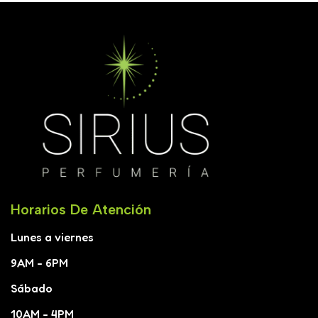
Horarios De Atención
Lunes a viernes
9AM - 6PM
Sábado
10AM - 4PM