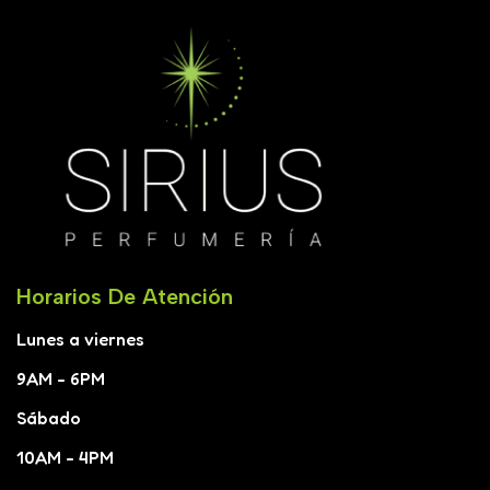
Horarios De Atención
Lunes a viernes
9AM - 6PM
Sábado
10AM - 4PM