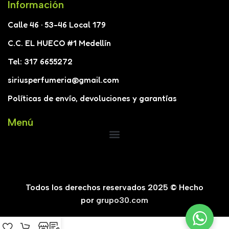
Información
Calle 46 · 53-46 Local 179
C.C. EL HUECO #1 Medellín
Tel: 317 6655272
siriusperfumeria@gmail.com
Políticas de envío, devoluciones y garantías
Menú
Todos los derechos reservados 2025 © Hecho
por
grupo30.com