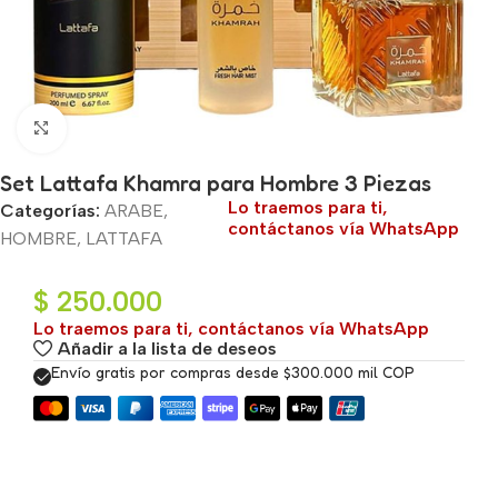
Haga clic para ampliar
Set Lattafa Khamra para Hombre 3 Piezas
Lo traemos para ti,
Categorías:
ARABE
,
contáctanos vía WhatsApp
HOMBRE
,
LATTAFA
$
250.000
Lo traemos para ti, contáctanos vía WhatsApp
Añadir a la lista de deseos
Envío gratis por compras desde $300.000 mil COP