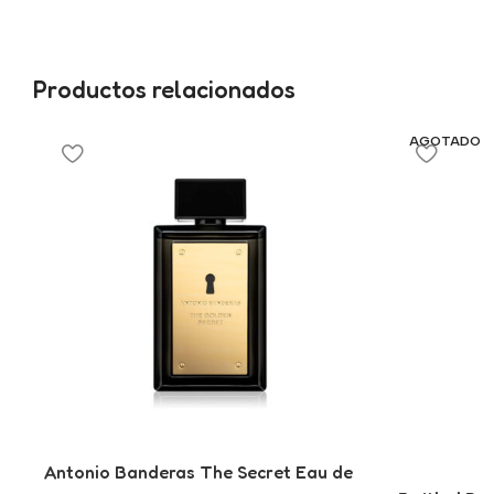
Productos relacionados
AGOTADO
Antonio Banderas The Secret Eau de