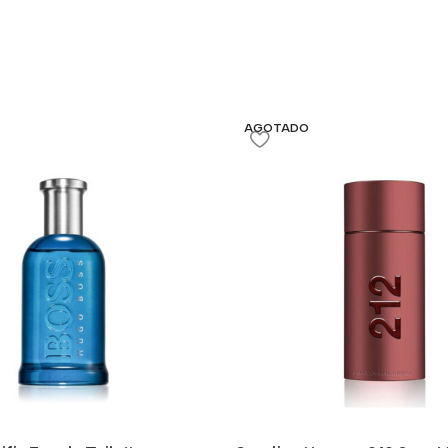
AGOTADO