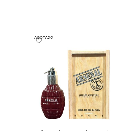
AGOTADO