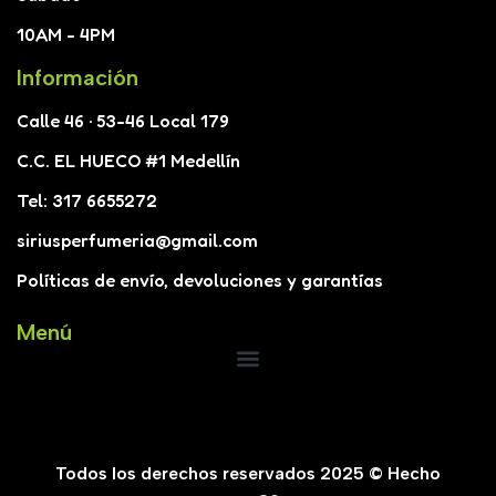
10AM - 4PM
Información
Calle 46 · 53-46 Local 179
C.C. EL HUECO #1 Medellín
Tel: 317 6655272
siriusperfumeria@gmail.com
Políticas de envío, devoluciones y garantías
Menú
Todos los derechos reservados 2025 © Hecho