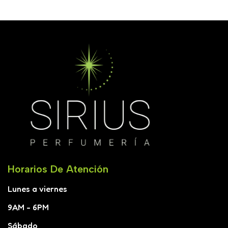
Horarios De Atención
Lunes a viernes
9AM - 6PM
Sábado