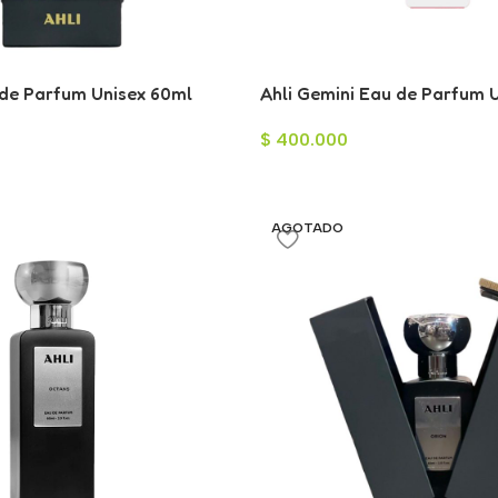
 de Parfum Unisex 60ml
Ahli Gemini Eau de Parfum 
$
400.000
AGOTADO