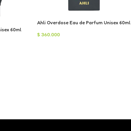
Ahli Overdose Eau de Parfum Unisex 60ml
nisex 60ml
$
360.000