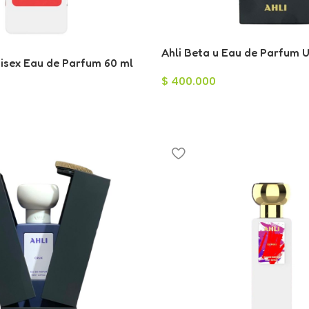
Ahli Beta u Eau de Parfum 
nisex Eau de Parfum 60 ml
$
400.000