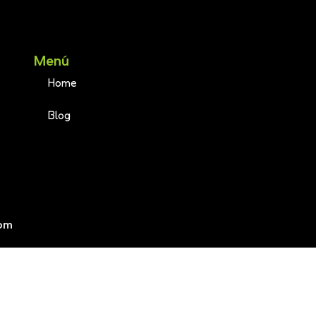
Menú
Home
Blog
om