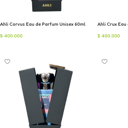
Ahli Corvus Eau de Parfum Unisex 60ml
Ahli Crux Eau
$
400.000
$
400.000