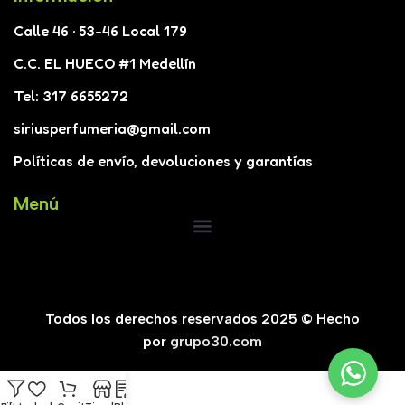
Calle 46 · 53-46 Local 179
C.C. EL HUECO #1 Medellín
Tel: 317 6655272
siriusperfumeria@gmail.com
Políticas de envío, devoluciones y garantías
Menú
Todos los derechos reservados 2025 © Hecho
por
grupo30.com