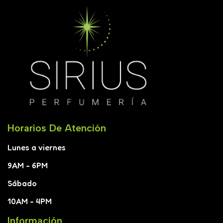
Horarios De Atención
Lunes a viernes
9AM - 6PM
Sábado
10AM - 4PM
Información