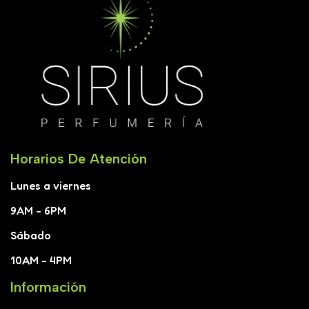
Horarios De Atención
Lunes a viernes
9AM - 6PM
Sábado
10AM - 4PM
Información