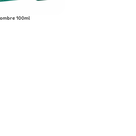
Hombre 100ml