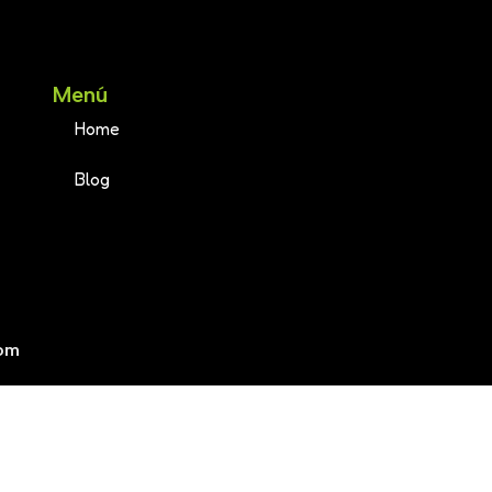
Menú
Home
Blog
om