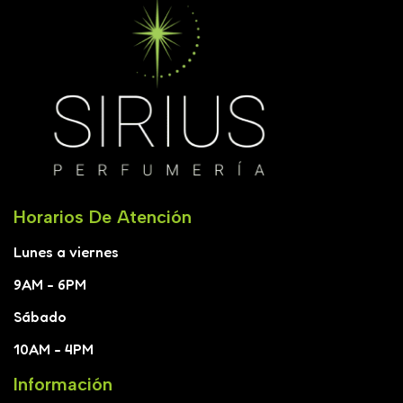
Horarios De Atención
Lunes a viernes
9AM - 6PM
Sábado
10AM - 4PM
Información