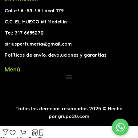
Calle 46 · 53-46 Local 179
C.C. EL HUECO #1 Medellín
Tel: 317 6655272
siriusperfumeria@gmail.com
Políticas de envío, devoluciones y garantías
Menú
Todos los derechos reservados 2025 © Hecho
por
grupo30.com