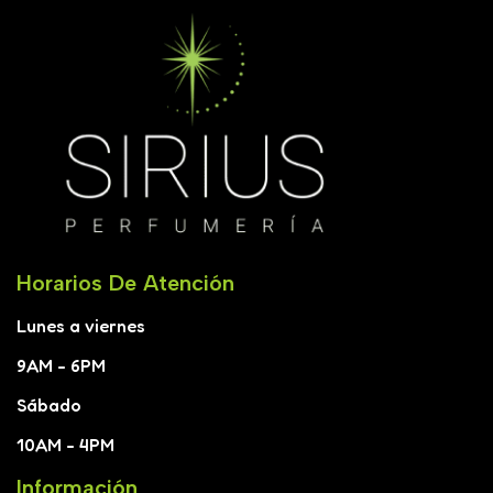
Horarios De Atención
Lunes a viernes
9AM - 6PM
Sábado
10AM - 4PM
Información