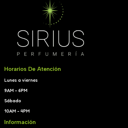
Horarios De Atención
Lunes a viernes
9AM - 6PM
Sábado
10AM - 4PM
Información