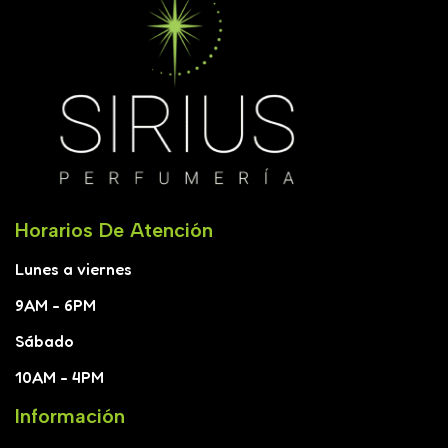
Horarios De Atención
Lunes a viernes
9AM - 6PM
Sábado
10AM - 4PM
Información