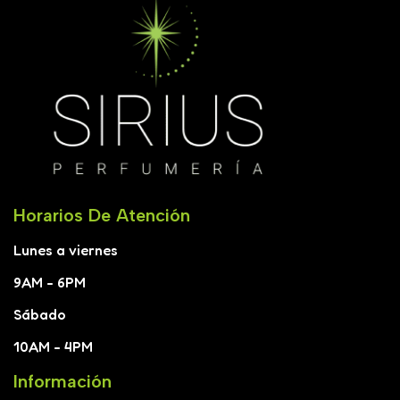
Horarios De Atención
Lunes a viernes
9AM - 6PM
Sábado
10AM - 4PM
Información