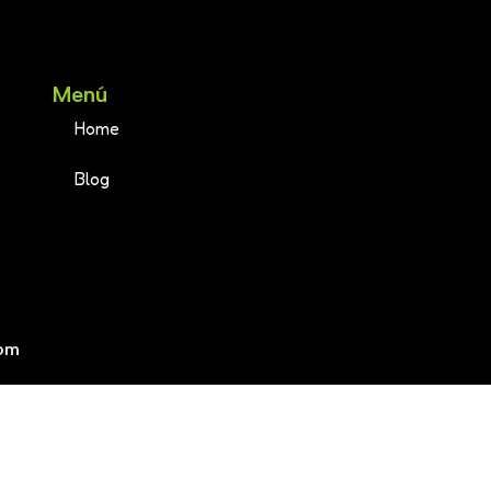
Menú
Home
Blog
om