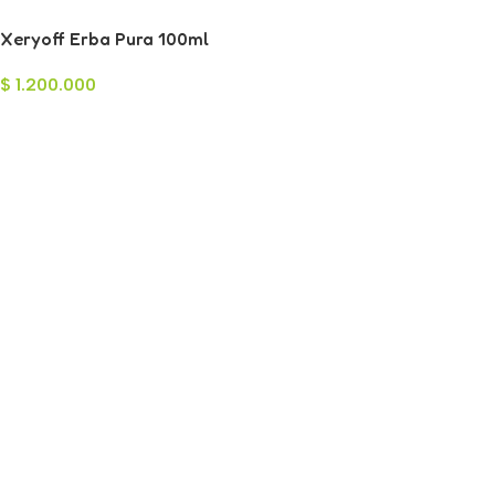
Xeryoff Erba Pura 100ml
$
1.200.000