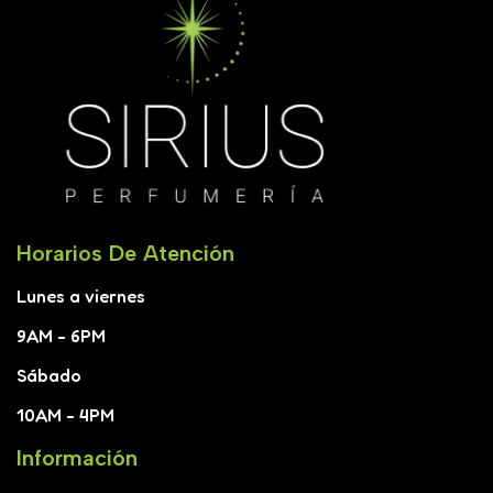
Horarios De Atención
Lunes a viernes
9AM - 6PM
Sábado
10AM - 4PM
Información